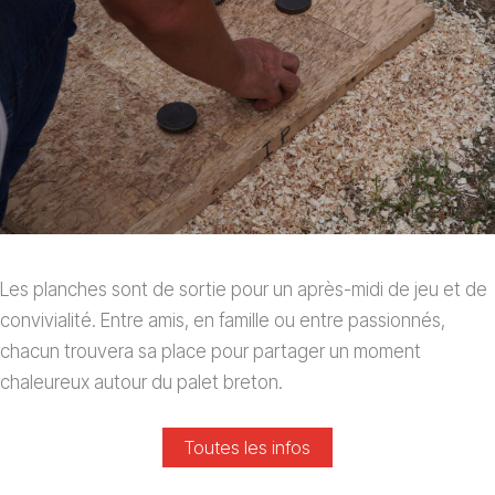
Les planches sont de sortie pour un après-midi de jeu et de
convivialité. Entre amis, en famille ou entre passionnés,
chacun trouvera sa place pour partager un moment
chaleureux autour du palet breton.
Toutes les infos