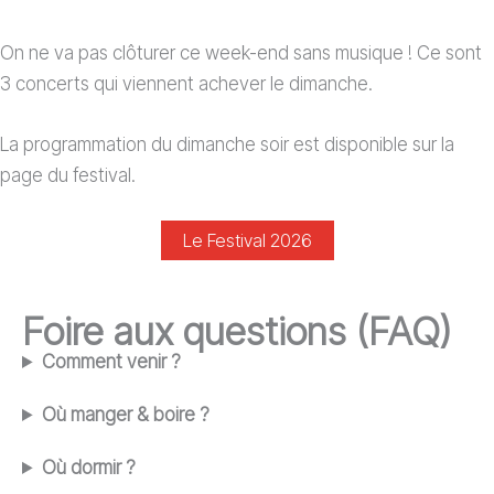
On ne va pas clôturer ce week-end sans musique ! Ce sont
3 concerts qui viennent achever le dimanche.
La programmation du dimanche soir est disponible sur la
page du festival.
Le Festival 2026
Foire aux questions (FAQ)
Comment venir ?
Où manger & boire ?
Où dormir ?