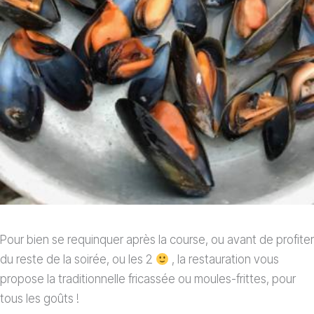
Pour bien se requinquer après la course, ou avant de profiter
du reste de la soirée, ou les 2
, la restauration vous
propose la traditionnelle fricassée ou moules-frittes, pour
tous les goûts !