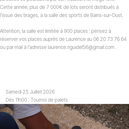
Cette année, plus de 7 000€ de lots seront distribués à
l’issue des tirages, à la salle des sports de Bains-sur-Oust.
Attention, la salle est limitée à 900 places : pensez à
réserver vos places auprès de Laurence au 06 20 73 76 64
ou par mail à l’adresse laurence.riguidel56@gmail.com .
Samedi 25 Juillet 2026
Dès 11h00 : Tournoi de palets