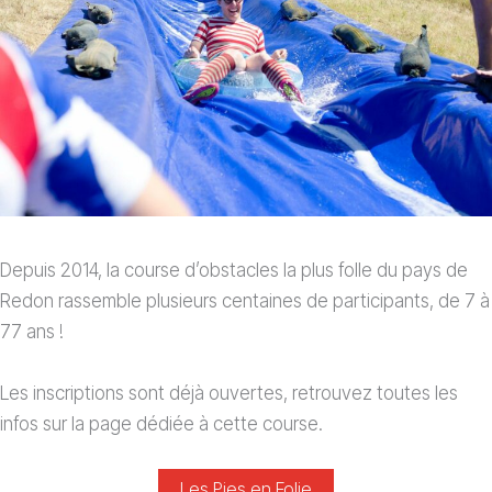
Depuis 2014, la course d’obstacles la plus folle du pays de
Redon rassemble plusieurs centaines de participants, de 7 à
77 ans !
Les inscriptions sont déjà ouvertes, retrouvez toutes les
infos sur la page dédiée à cette course.
Les Pies en Folie