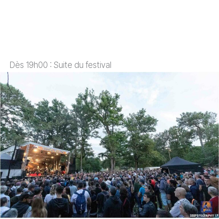
Dès 19h00 : Suite du festival