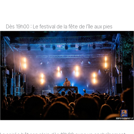
Dès 19h00 : Le festival de la fête de l’île aux pies