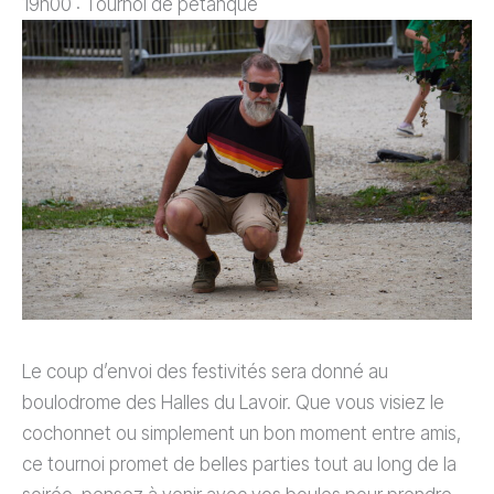
19h00 : Tournoi de pétanque
Le coup d’envoi des festivités sera donné au
boulodrome des Halles du Lavoir. Que vous visiez le
cochonnet ou simplement un bon moment entre amis,
ce tournoi promet de belles parties tout au long de la