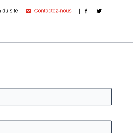
 du site
Contactez-nous
|