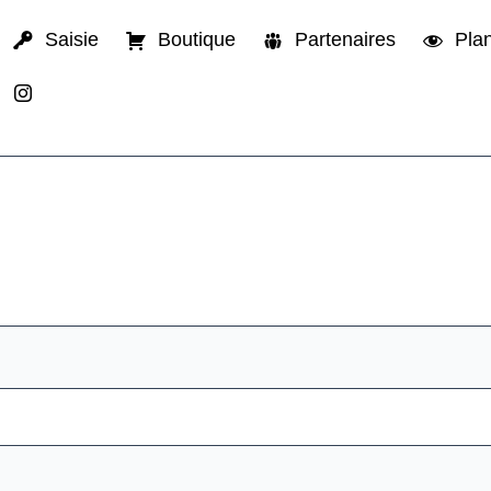
Saisie
Boutique
Partenaires
Plan