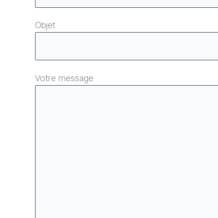
Objet
Votre message