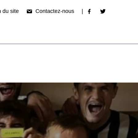
 du site
Contactez-nous
|