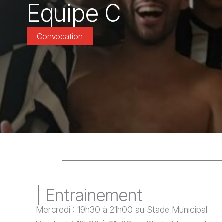
Equipe C
Convocation
| Entrainement
Mercredi : 19h30 à 21h00 au Stade Municipal