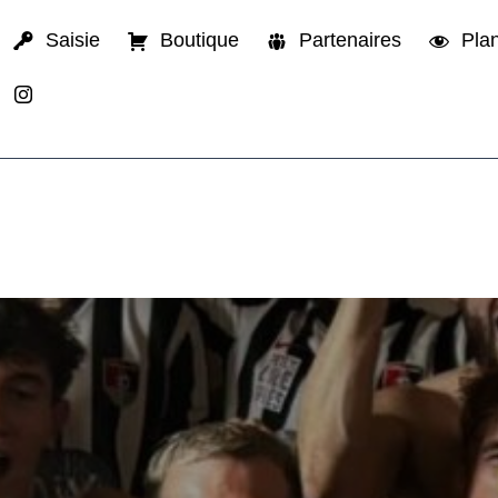
Saisie
Boutique
Partenaires
Plan