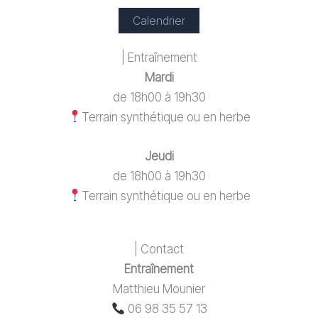
Calendrier
| Entraînement
Mardi
de 18h00 à 19h30
Terrain synthétique ou en herbe
Jeudi
de 18h00 à 19h30
Terrain synthétique ou en herbe
| Contact
Entraînement
Matthieu Mounier
06 98 35 57 13