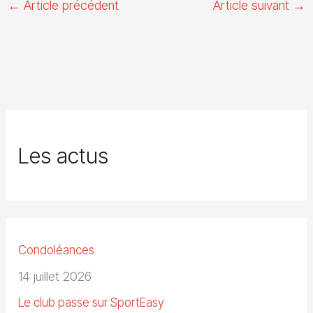
←
Article précédent
Article suivant
→
Les actus
Condoléances
14 juillet 2026
Le club passe sur SportEasy