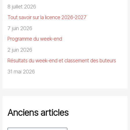
8 juillet 2026
Tout savoir sur la licence 2026-2027
7 juin 2026
Programme du week-end
2 juin 2026
Résultats du week-end et classement des buteurs
31 mai 2026
Anciens articles