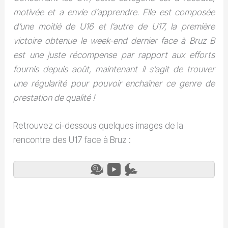
motivée et a envie d’apprendre. Elle est composée
d’une moitié de U16 et l’autre de U17, la première
victoire obtenue le week-end dernier face à Bruz B
est une juste récompense par rapport aux efforts
fournis depuis août, maintenant il s’agit de trouver
une régularité pour pouvoir enchaîner ce genre de
prestation de qualité !
Retrouvez ci-dessous quelques images de la
rencontre des U17 face à Bruz :