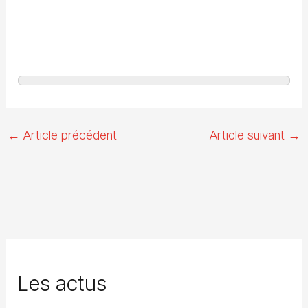
←
Article précédent
Article suivant
→
Les actus