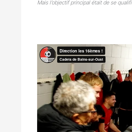
Mais l’objectif principal était de se quali