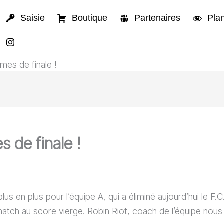
Saisie
Boutique
Partenaires
Plan
mes de finale !
s de finale !
 en plus pour l’équipe A, qui a éliminé aujourd’hui le F.
 match au score vierge. Robin Riot, coach de l’équipe nous