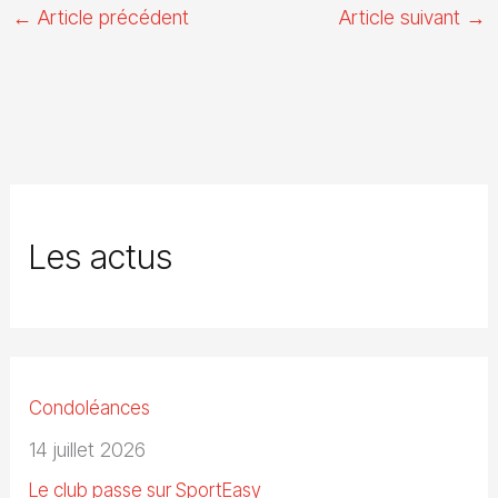
←
Article précédent
Article suivant
→
Les actus
Condoléances
14 juillet 2026
Le club passe sur SportEasy