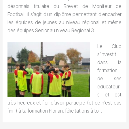
désormais titulaire du Brevet de Moniteur de
Football, il s’agit d’un diplôme permettant d’encadrer
les équipes de jeunes au niveau régional et même
des équipes Senior au niveau Regional 3.
Le Club
s’investit
dans la
formation
de ses
éducateur
s et est
très heureux et fier d’avoir participé (et ce n’est pas
fini !) à ta formation Florian, félicitations à toi !