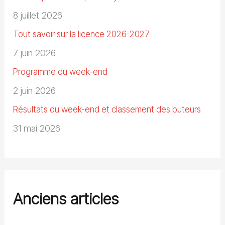
8 juillet 2026
Tout savoir sur la licence 2026-2027
7 juin 2026
Programme du week-end
2 juin 2026
Résultats du week-end et classement des buteurs
31 mai 2026
Anciens articles