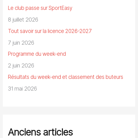
Le club passe sur SportEasy
8 juillet 2026
Tout savoir sur la licence 2026-2027
7 juin 2026
Programme du week-end
2 juin 2026
Résultats du week-end et classement des buteurs
31 mai 2026
Anciens articles