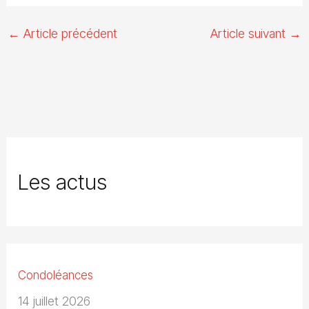
←
Article précédent
Article suivant
→
Les actus
Condoléances
14 juillet 2026