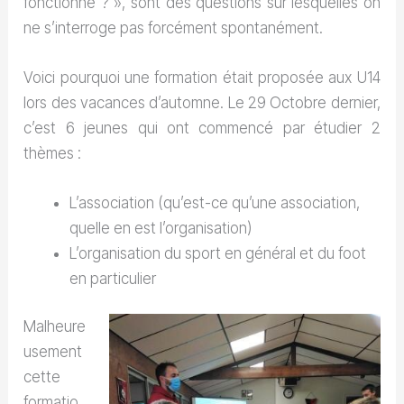
fonctionne ? », sont des questions sur lesquelles on
ne s’interroge pas forcément spontanément.
Voici pourquoi une formation était proposée aux U14
lors des vacances d’automne. Le 29 Octobre dernier,
c’est 6 jeunes qui ont commencé par étudier 2
thèmes :
L’association (qu’est-ce qu’une association,
quelle en est l’organisation)
L’organisation du sport en général et du foot
en particulier
Malheure
usement
cette
formatio