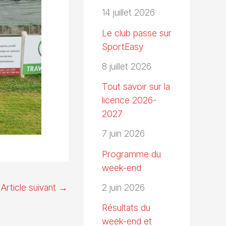
14 juillet 2026
Le club passe sur
SportEasy
8 juillet 2026
Tout savoir sur la
licence 2026-
2027
7 juin 2026
Programme du
week-end
2 juin 2026
Article suivant
→
Résultats du
week-end et