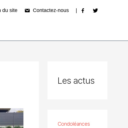
 du site
Contactez-nous
|
Les actus
Condoléances