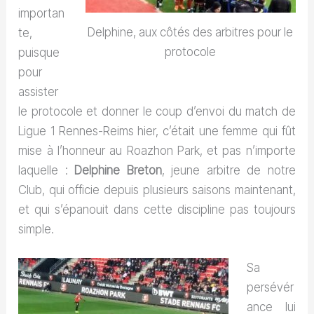
importan
Delphine, aux côtés des arbitres pour le
te,
protocole
puisque
pour
assister
le protocole et donner le coup d’envoi du match de
Ligue 1 Rennes-Reims hier, c’était une femme qui fût
mise à l’honneur au Roazhon Park, et pas n’importe
laquelle :
Delphine Breton
, jeune arbitre de notre
Club, qui officie depuis plusieurs saisons maintenant,
et qui s’épanouit dans cette discipline pas toujours
simple.
Sa
persévér
ance lui