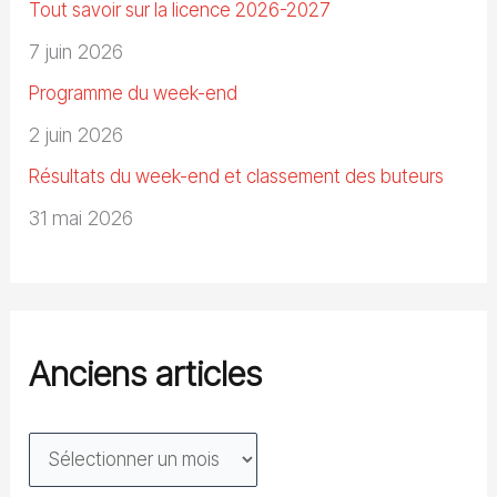
Tout savoir sur la licence 2026-2027
7 juin 2026
Programme du week-end
2 juin 2026
Résultats du week-end et classement des buteurs
31 mai 2026
Anciens articles
A
n