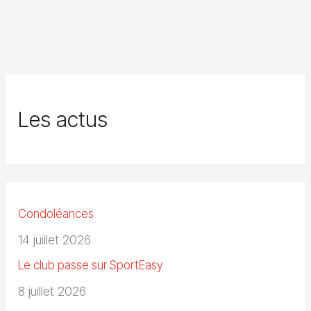
Les actus
Condoléances
14 juillet 2026
Le club passe sur SportEasy
8 juillet 2026