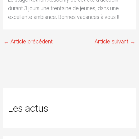
durant 3 jours une trentaine de jeunes, dans une
excellente ambiance. Bonnes vacances à vous !!
←
Article précédent
Article suivant
→
Les actus