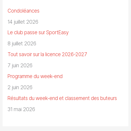
Condoléances
14 juillet 2026
Le club passe sur SportEasy
8 juillet 2026
Tout savoir sur la licence 2026-2027
7 juin 2026
Programme du week-end
2 juin 2026
Résultats du week-end et classement des buteurs
31 mai 2026