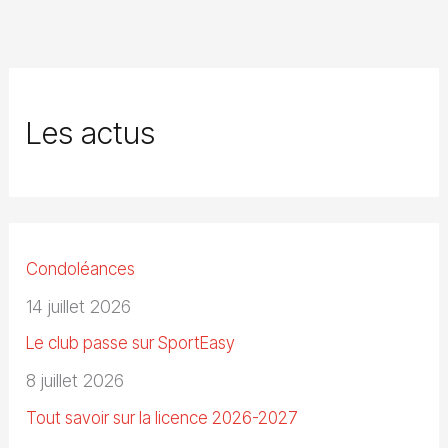
Les actus
Condoléances
14 juillet 2026
Le club passe sur SportEasy
8 juillet 2026
Tout savoir sur la licence 2026-2027