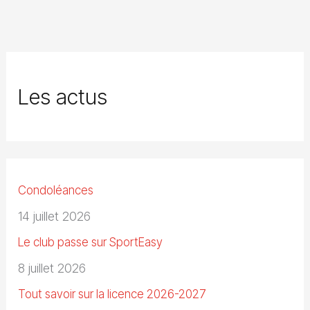
Les actus
Condoléances
14 juillet 2026
Le club passe sur SportEasy
8 juillet 2026
Tout savoir sur la licence 2026-2027