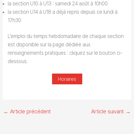
la section U10 à U13 : samedi 24 août à 10h00
la section U14 à U18 a déjà repris depuis ce lundi à
17h30
L’emploi du temps hebdomadaire de chaque section
est disponible sur la page dédiée aux
renseignements pratiques : cliquez sur le bouton ci-
dessous.
Horaires
←
Article précédent
Article suivant
→